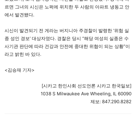
르면 그녀의 시신은 노퍽에 위치한 두 사람의 아파트 냉동고 안
에서 발견됐다.
시신이 발견되기 전 게라는 버지니아 주경찰이 발령한 ‘위험 실
종 성인 경보’ 대상자였다. 경찰은 당시 “해당 여성의 실종은 수
사기관 판단에 따라 건강과 안전에 중대한 위협이 되는 상황”이
라고 밝힌 바 있다.
<김승재 기자>
[시카고 한인사회 선도언론 시카고 한국일보]
1038 S Milwaukee Ave Wheeling, IL 60090
제보: 847.290.8282