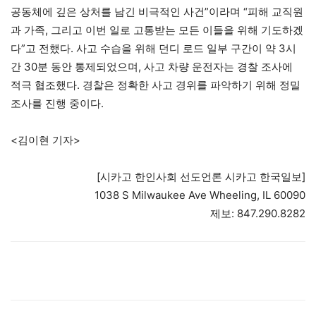
공동체에 깊은 상처를 남긴 비극적인 사건”이라며 “피해 교직원
과 가족, 그리고 이번 일로 고통받는 모든 이들을 위해 기도하겠
다”고 전했다. 사고 수습을 위해 던디 로드 일부 구간이 약 3시
간 30분 동안 통제되었으며, 사고 차량 운전자는 경찰 조사에
적극 협조했다. 경찰은 정확한 사고 경위를 파악하기 위해 정밀
조사를 진행 중이다.
<김이현 기자>
[시카고 한인사회 선도언론 시카고 한국일보]
1038 S Milwaukee Ave Wheeling, IL 60090
제보: 847.290.8282