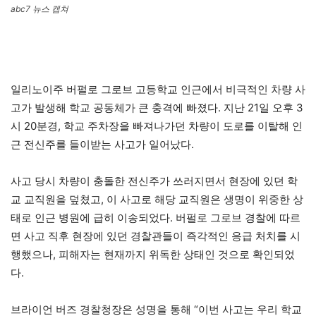
abc7 뉴스 캡쳐
일리노이주 버펄로 그로브 고등학교 인근에서 비극적인 차량 사
고가 발생해 학교 공동체가 큰 충격에 빠졌다. 지난 21일 오후 3
시 20분경, 학교 주차장을 빠져나가던 차량이 도로를 이탈해 인
근 전신주를 들이받는 사고가 일어났다.
사고 당시 차량이 충돌한 전신주가 쓰러지면서 현장에 있던 학
교 교직원을 덮쳤고, 이 사고로 해당 교직원은 생명이 위중한 상
태로 인근 병원에 급히 이송되었다. 버펄로 그로브 경찰에 따르
면 사고 직후 현장에 있던 경찰관들이 즉각적인 응급 처치를 시
행했으나, 피해자는 현재까지 위독한 상태인 것으로 확인되었
다.
브라이언 버즈 경찰청장은 성명을 통해 “이번 사고는 우리 학교