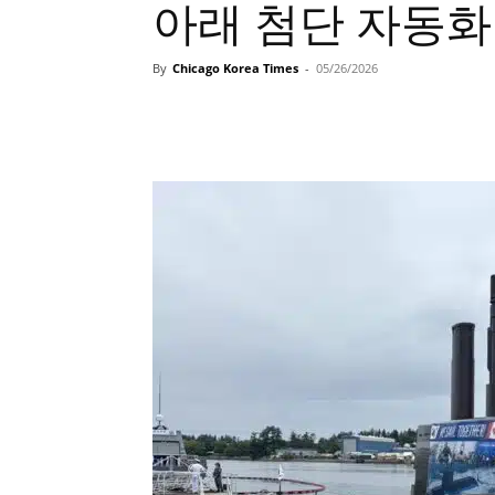
아래 첨단 자동화
By
Chicago Korea Times
-
05/26/2026