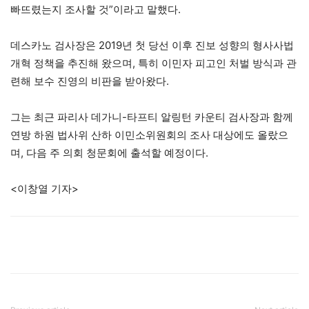
빠뜨렸는지 조사할 것”이라고 말했다.
데스카노 검사장은 2019년 첫 당선 이후 진보 성향의 형사사법
개혁 정책을 추진해 왔으며, 특히 이민자 피고인 처벌 방식과 관
련해 보수 진영의 비판을 받아왔다.
그는 최근 파리사 데가니-타프티 알링턴 카운티 검사장과 함께
연방 하원 법사위 산하 이민소위원회의 조사 대상에도 올랐으
며, 다음 주 의회 청문회에 출석할 예정이다.
<이창열 기자>