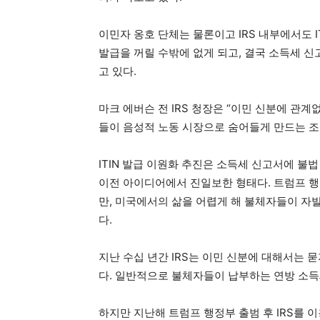
이민자 옹호 단체는 물론이고 IRS 내부에서도 
발급을 꺼릴 수밖에 없게 되고, 결국 소득세 
고 있다.
마크 에버슨 전 IRS 청장은 “이민 신분에 관계
들이 음성적 노동 시장으로 숨어들게 만드는 조
ITIN 발급 이원화 추진은 소득세 신고서에 불
이전 아이디어에서 진일보한 형태다. 트럼프 행정
만, 미국에서의 삶을 어렵게 해 불체자들이 자
다.
지난 수십 년간 IRS는 이민 신분에 대해서는
다. 일반적으로 불체자들이 납부하는 연방 소득세
하지만 지난해 트럼프 행정부 출범 후 IRS를 