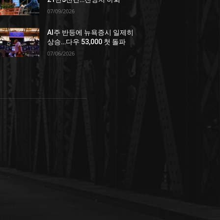
07/09/2026
AI주 반등에 뉴욕증시 일제히
상승…다우 53,000 첫 돌파
07/06/2026