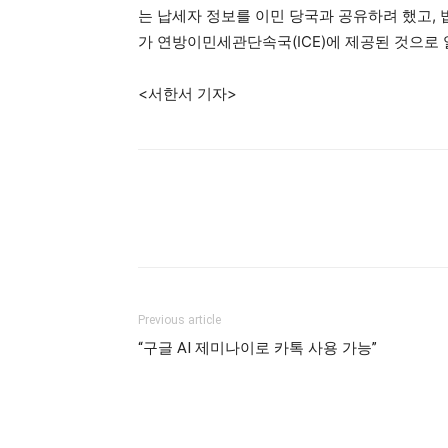
는 납세자 정보를 이민 당국과 공유하려 했고, 
가 연방이민세관단속국(ICE)에 제공된 것으로 
<서한서 기자>
Previous article
“구글 AI 제미나이로 카톡 사용 가능”