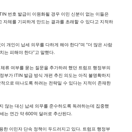
ITIN 번호 발급이 이원화될 경우 이민 신분이 없는 이들은
신고 자체를 기피하게 만드는 결과를 초래할 수 있다고 지적하
없이 개인이 납세 의무를 다하게 해야 한다”며 “더 많은 사람
치는 피해야 한다”고 말했다.
법 체류 여부를 묻는 질문을 추가하려 했던 트럼프 행정부의
부가 ITIN 발급 방식 개편 추진 의도는 아직 불명확하지
발적으로 떠나도록 하려는 전략일 수 있다는 지적이 존재한
 묻지 않는 대신 납세 의무를 준수하도록 독려하는데 집중했
는 연간 약 600억 달러로 추산된다.
이용한 이민자 단속 정책이 두드러지고 있다. 트럼프 행정부