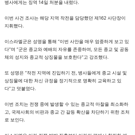
병사에게는 징역 14일 처분을 내렸다.
이번 사건 조사는 해당 지역 작전을 담당했던 제162 사단장이
지휘했다.
이스라엘군은 성명을 통해 “이번 사안을 매우 엄중하게 보고 있
다”며 “군은 종교와 예배의 자유를 존중하며, 모든 종교 및 공동
체의 성지와 종교적 상징물을 보호한다”고 강조했다.
또 성명은 “작전 지역에 진입하기 전, 병사들에게 종교 시설 및
상징물에 대한 처신 규정을 정기적으로 명확히 교육하고 있
다”고 덧붙였다.
이번 조치는 전쟁 중에 발생할 수 있는 종교적 마찰을 최소화하
고, 국제사회의 비판과 종교 간 갈등 확산을 차단하기 위한 조처
로 보인다.