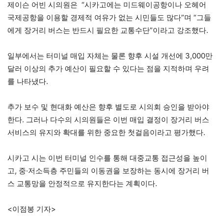
제이슨 어빈 시의원은 “시카고에는 미드웨이공항이나 오헤어
국제공항을 이용할 경제적 여유가 없는 시민들도 많다”며 “그들
에게 장거리 버스는 반드시 필요한 교통수단”이라고 강조했다.
일부에서는 터미널 매입 자체는 물론 향후 시설 개선에 3,000만
달러 이상의 추가 예산이 필요할 수 있다는 점을 지적하며 우려
를 나타냈다.
추가 보수 및 현대화 예산은 향후 별도로 시의회 승인을 받아야
한다. 그러나 다수의 시의원들은 이번 매입 결정이 장거리 버스
서비스의 유지와 확대를 위한 중요한 첫걸음이라고 평가했다.
시카고 시는 이번 터미널 인수를 통해 대중교통 접근성을 높이
고, 중·저소득층 주민들의 이동권을 보장하는 동시에 장거리 버
스 교통망을 안정적으로 유지한다는 계획이다.
<이점봉 기자>