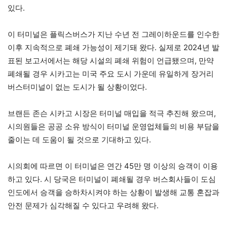
있다.
이 터미널은 플릭스버스가 지난 수년 전 그레이하운드를 인수한
이후 지속적으로 폐쇄 가능성이 제기돼 왔다. 실제로 2024년 발
표된 보고서에서는 해당 시설의 폐쇄 위험이 언급됐으며, 만약
폐쇄될 경우 시카고는 미국 주요 도시 가운데 유일하게 장거리
버스터미널이 없는 도시가 될 상황이었다.
브랜든 존슨 시카고 시장은 터미널 매입을 적극 추진해 왔으며,
시의원들은 공공 소유 방식이 터미널 운영업체들의 비용 부담을
줄이는 데 도움이 될 것으로 기대하고 있다.
시의회에 따르면 이 터미널은 연간 45만 명 이상의 승객이 이용
하고 있다. 시 당국은 터미널이 폐쇄될 경우 버스회사들이 도심
인도에서 승객을 승하차시켜야 하는 상황이 발생해 교통 혼잡과
안전 문제가 심각해질 수 있다고 우려해 왔다.