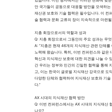
있습니다. 이번 행사에서는 이러한 변화에 맞춘
안 국가들이 공동으로 대응할 방안을 모색하는 
재산권 보호와 기술 협력은 필수입니다. 이 컨
술 협력과 문화 교류의 장이 지속적으로 마련될 
지총 회장으로서의 역할과 성과
Q: 지총 회장으로서 그동안의 주요 성과는 무
A: “지총은 현재 46개의 지식재산 관련 단체
노력해 왔습니다. 특히, 이번 컨퍼런스와 같은
혁신과 지식재산 보호에 대한 의견을 나눌 수 있
간 우리는 정부와 민간의 긴밀한 협력을 통해 
고, 이는 한국이 글로벌 지식재산 강국으로 도
다양한 단체와 협력하여 지식재산 보호와 기술
다.”
AX 시대의 지식재산 협력 방안
Q: 이번 컨퍼런스에서는 AX 시대의 지식재산
나요?