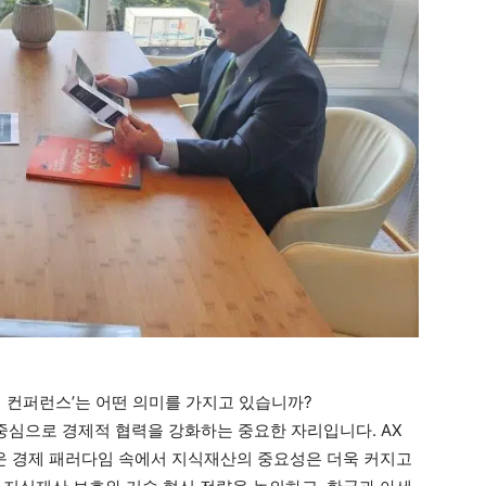
 협력 컨퍼런스’는 어떤 의미를 가지고 있습니까?
 중심으로 경제적 협력을 강화하는 중요한 자리입니다. AX
로운 경제 패러다임 속에서 지식재산의 중요성은 더욱 커지고