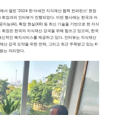
리에서 열린 ‘2024 한·아세안 지식재산 협력 컨퍼런스’ 현장
) 회장과의 인터뷰가 진행되었다. 이번 행사에는 한국과 아
능(AI), 확장 현실(XR) 등 최신 기술을 기반으로 한 지식
윤 회장은 한국의 지식재산 강국을 위해 힘쓰고 있으며, 한국
혁신적인 복지서비스를 제공하고 있다. 인터뷰는 지식재산
산 강국 도약을 위한 전략, 그리고 최근 주목받고 있는 K-
듣는 자리였다.