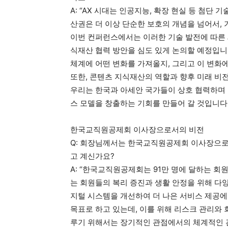
A: “AX 시대는 인공지능, 확장 현실 등 첨단
산권은 더 이상 단순한 보호의 개념을 넘어서,
이번 컨퍼런스에서는 이러한 기술 발전에 따른 
식재산 협력 방안을 심도 있게 논의할 예정입니
체계에 어떤 변화를 가져올지, 그리고 이 변화
또한, 콘텐츠 지식재산의 역할과 향후 미래 비
우리는 한국과 아세안 국가들이 상호 협력하며 
스 모델을 창출하는 기회를 만들어 갈 것입니다.
한국교직원공제회 이사장으로서의 비전
Q: 회장님께서는 한국교직원공제회 이사장으로도
고 계신가요?
A: “한국교직원공제회는 91만 명에 달하는 
는 회원들의 복리 증진과 생활 안정을 위해 다
지털 시스템을 개선하여 더 나은 서비스 제공에 힘
목표로 하고 있는데, 이를 위해 리스크 관리와
루기 위해서는 장기적인 관점에서의 체계적인 관