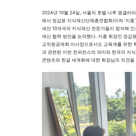
2024년 10월 24일, 서울의 호텔 나루 엠갤러
에서 정갑윤 지식재산단체총연합회(이하 ‘지총’
세안 10개국의 지식재산 전문가들이 참석해 인공지
재산 협력 방안을 논의했다. 지총 회장인 정갑
교직원공제회 이사장으로서도 교육계를 위한 
과 관련된 이번 컨퍼런스의 의미와 한국의 지식재
콘텐츠와 한글 세계화에 대한 회장님의 의견을 