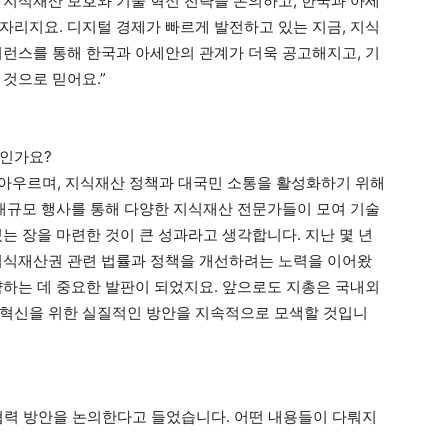
 지식재산 보호와 기술 혁신 전략을 논의하고, 한국과 아세
자리지요. 디지털 경제가 빠르게 발전하고 있는 지금, 지식
퍼런스를 통해 한국과 아세안의 관계가 더욱 공고해지고, 기
것으로 믿어요.”
엇인가요?
를 아우르며, 지식재산 정책과 대국민 소통을 활성화하기 위해
 대규모 행사를 통해 다양한 지식재산 전문가들이 모여 기술
는 장을 마련한 것이 큰 성과라고 생각합니다. 지난 몇 년
지식재산권 관련 법률과 정책을 개선하려는 노력을 이어왔
약하는 데 중요한 발판이 되었지요. 앞으로도 지총은 국내외
 혁신을 위한 실질적인 방안을 지속적으로 모색할 것입니
 협력 방안을 논의한다고 들었습니다. 어떤 내용들이 다뤄지