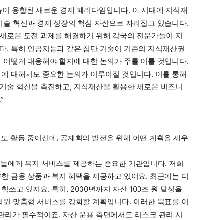
 기술이 융합된 새로운 경제 패러다임입니다. 이 시대에 지식재
 기술 혁신과 경제 성장의 핵심 자산으로 자리잡고 있습니다.
새로운 도전 과제를 해결하기 위해 각국의 전문가들이 지
다. 특히 인공지능과 같은 첨단 기술이 기존의 지식재산권
에 어떻게 대응해야 할지에 대한 논의가 주를 이룰 것입니다.
전에 대해서도 중요한 논의가 이루어질 것입니다. 이를 통해
기술 혁신을 촉진하고, 지식재산을 활용한 새로운 비즈니
”
 활동 중이신데, 공제회의 발전을 위해 어떤 계획을 세우
회원들에게 복지 서비스를 제공하는 중요한 기관입니다. 저희
양한 금융 상품과 복지 혜택을 제공하고 있어요. 최근에는 디
쓰고 있지요. 특히, 2030년까지 자산 100조 원 달성을
 회원 맞춤형 서비스를 강화할 계획입니다. 이러한 목표를 이
리가 필수적이죠. 자산 운용 측면에서도 리스크 관리 시