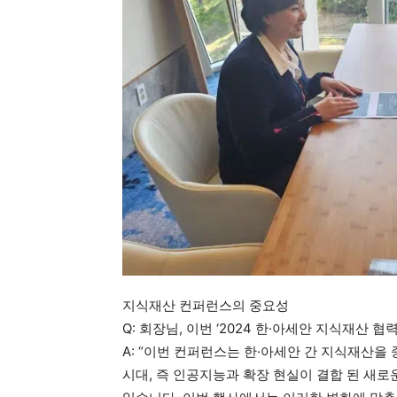
지식재산 컨퍼런스의 중요성
Q: 회장님, 이번 ‘2024 한·아세안 지식재산
A: “이번 컨퍼런스는 한·아세안 간 지식재산을
시대, 즉 인공지능과 확장 현실이 결합 된 새