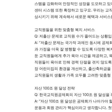
스템을 강화하여 안정적인 성장을 도모하고 있어
센터 시스템 또한 확장하고 있구요. 우리는 교
상시키기 위해 계속해서 새로운 혜택과 서비스를
교직원들을 위한 맞춤형 복지 서비스
Q: 저출산 문제로 교직원 수가 줄어드는 상황
A: “저출산 문제는 국가적 과제인 동시에 공제
과 가정을 더욱 잘 병행할 수 있도록 다양한 복지
둔 교직원들에게 추가 육아 시간을 제공하고, 
직원들이 육아로 인해 경력 단절을 겪지 않도록
장 어린이집의 환경을 개선하고, 출산축하금을 
교직원들의 생활과 가족 모두를 고려한 맞춤형 
자산 100조 원 달성 전략
Q: 한국교직원공제회의 자산 100조 원 달성을
A: “자산 100조 원 달성은 공제회가 나아가
운용과 회원 관리가 핵심이라고 생각합니다. 첫