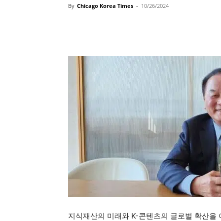
By
Chicago Korea Times
-
10/26/2024
지식재산의 미래와 K-콘텐츠의 글로벌 확산을