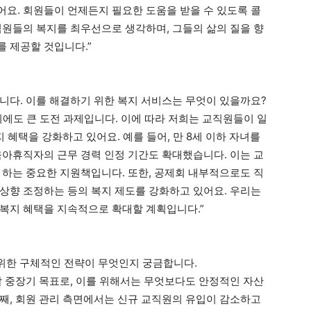
요. 회원들이 언제든지 필요한 도움을 받을 수 있도록 콜
직원들의 복지를 최우선으로 생각하며, 그들의 삶의 질을 향
 제공할 것입니다.”
입니다. 이를 해결하기 위한 복지 서비스는 무엇이 있을까요?
회에도 큰 도전 과제입니다. 이에 따라 저희는 교직원들이 일
 혜택을 강화하고 있어요. 예를 들어, 만 8세 이하 자녀를
육아휴직자의 근무 경력 인정 기간도 확대했습니다. 이는 교
 하는 중요한 지원책입니다. 또한, 공제회 내부적으로도 직
상향 조정하는 등의 복지 제도를 강화하고 있어요. 우리는
복지 혜택을 지속적으로 확대할 계획입니다.”
 위한 구체적인 전략이 무엇인지 궁금합니다.
야 할 중장기 목표로, 이를 위해서는 무엇보다도 안정적인 자산
째, 회원 관리 측면에서는 신규 교직원의 유입이 감소하고