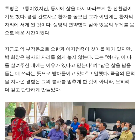
투병은 고통이었지만, 동시에 삶을 다시 바라보게 한 전환점이
기도 했다. 평생 간호사로 환자를 돌보던 그가 이번에는 환자의
자리에 서게 된 것이다. 생명의 연약함과 살아 있음의 무게를 몸
으로 배운 시간이었다.
지금도 약 부작용으로 오한과 어지럼증이 찾아올 때가 있지만,
박 회장은 봉사의 자리를 쉽게 놓지 않는다. 그는 “하나님이 나
를 살려주신 데에는 이유가 있다고 믿는다”며 “남은 삶을 남을
돕는 데 쓰라는 뜻으로 받아들이고 있다”고 말했다. 죽음의 문턱
을 지나온 경험은 그의 봉사를 멈추게 한 것이 아니라, 오히려
더 깊고 단단하게 만들었다.