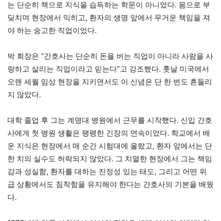
는 단순히 책으로 지식을 습득하는 학문이 아니었다. 몸으로 부
딪치며 현장에서 익히고, 환자의 생명 앞에서 무거운 책임을 져
야 하는 숭고한 직업이었다.
박 회장은 “간호사는 단순히 돈을 버는 직업이 아니라 사람을 사
랑하고 살리는 직업이라고 믿는다”고 강조했다. 훗날 미국에서
오랜 세월 임상 현장을 지키면서도 이 신념은 단 한 번도 흔들리
지 않았다.
대학 졸업 후 그는 계명대 병원에서 근무를 시작했다. 신입 간호
사에게 첫 병원 생활은 팽팽한 긴장의 연속이었다. 학교에서 배
운 지식은 현장에서 매 순간 시험대에 올랐고, 환자 앞에서는 단
한 치의 실수도 허락되지 않았다. 그 치열한 현장에서 그는 책임
감과 성실함, 환자를 대하는 진정성 있는 태도, 그리고 어떤 위
급 상황에서도 침착함을 유지해야 한다는 간호사의 기본을 배웠
다.