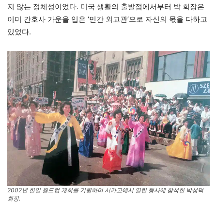
지 않는 정체성이었다. 미국 생활의 출발점에서부터 박 회장은
이미 간호사 가운을 입은 ‘민간 외교관’으로 자신의 몫을 다하고
있었다.
2002년 한일 월드컵 개최를 기원하며 시카고에서 열린 행사에 참석한 박성덕
회장.