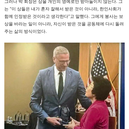
그러나 박 회장은 상을 개인의 영예로만 받아들이지 않는다. 그
는 “이 상들은 내가 혼자 잘해서 받은 것이 아니라, 한인사회가
함께 인정받은 것이라고 생각한다”고 말했다. 그에게 봉사는 보
상을 바라는 일이 아니라, 자신이 받은 것을 공동체에 다시 돌려
주는 삶의 방식이었다.