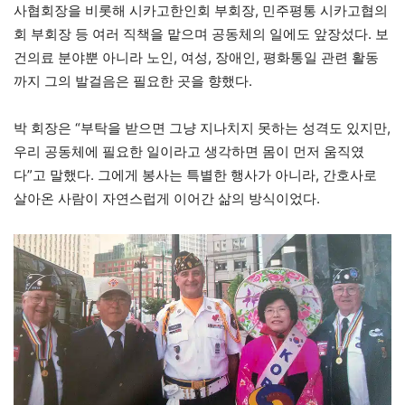
사협회장을 비롯해 시카고한인회 부회장, 민주평통 시카고협의
회 부회장 등 여러 직책을 맡으며 공동체의 일에도 앞장섰다. 보
건의료 분야뿐 아니라 노인, 여성, 장애인, 평화통일 관련 활동
까지 그의 발걸음은 필요한 곳을 향했다.
박 회장은 “부탁을 받으면 그냥 지나치지 못하는 성격도 있지만,
우리 공동체에 필요한 일이라고 생각하면 몸이 먼저 움직였
다”고 말했다. 그에게 봉사는 특별한 행사가 아니라, 간호사로
살아온 사람이 자연스럽게 이어간 삶의 방식이었다.