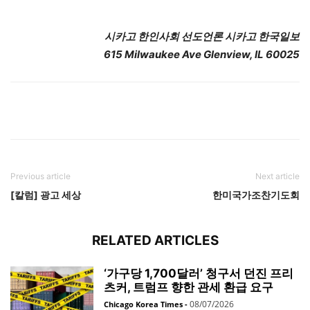
시카고 한인사회 선도언론 시카고 한국일보
615 Milwaukee Ave Glenview, IL 60025
Previous article
Next article
[칼럼] 광고 세상
한미국가조찬기도회
RELATED ARTICLES
‘가구당 1,700달러’ 청구서 던진 프리
츠커, 트럼프 향한 관세 환급 요구
08/07/2026
Chicago Korea Times
-