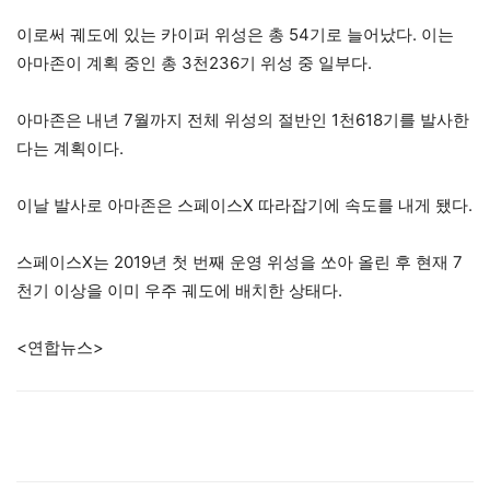
이로써 궤도에 있는 카이퍼 위성은 총 54기로 늘어났다. 이는
아마존이 계획 중인 총 3천236기 위성 중 일부다.
아마존은 내년 7월까지 전체 위성의 절반인 1천618기를 발사한
다는 계획이다.
이날 발사로 아마존은 스페이스X 따라잡기에 속도를 내게 됐다.
스페이스X는 2019년 첫 번째 운영 위성을 쏘아 올린 후 현재 7
천기 이상을 이미 우주 궤도에 배치한 상태다.
<연합뉴스>