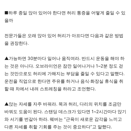
■하루 종일 앉아 있어야 한다면 허리 통증을 어떻게 줄일 수 있
을까
전문가들은 오래 앉아 있어 허리가 아프다면 다음과 같은 방법
을 권장한다.
▲가능하면 30분마다 일어나 움직여라. 반드시 운동을 해야 하
는 것은 아니다. 오브라이언은 잠깐 일어나거나 1~2분 정도 걷
는 것만으로도 허리에 가해지는 부담을 줄일 수 있다고 말했다.
운전을 직업으로 한다면 주유를 하거나 음식·화장실 휴식을 취
할 때 차에서 내려 스트레칭을 하라고 조언했다.
▲앉는 자세를 자주 바꿔라. 목과 허리, 다리의 위치를 조금만
바꿔도 도움이 된다. 스탠딩 데스크가 있다면 1~2시간마다 앉기
와 서기를 번갈아 하라. 웨버는 “근육이 새로운 감각을 느끼고
다른 자세를 취할 기회를 주는 것이 중요하다”고 말했다.