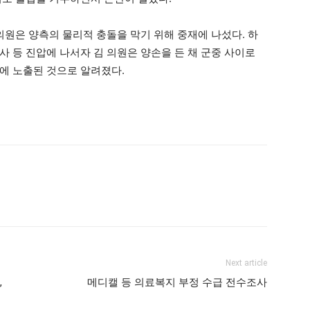
의원은 양측의 물리적 충돌을 막기 위해 중재에 나섰다. 하
 등 진압에 나서자 김 의원은 양손을 든 채 군중 사이로
에 노출된 것으로 알려졌다.
Next article
,
메디캘 등 의료복지 부정 수급 전수조사