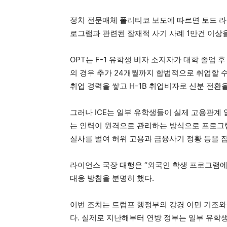
정치 전문매체 폴리티코 보도에 따르면 토드 라이언
로그램과 관련된 잠재적 사기 사례 1만건 이상
OPT는 F-1 유학생 비자 소지자가 대학 졸업 후
의 경우 추가 24개월까지 합법적으로 취업할 수
취업 경력을 쌓고 H-1B 취업비자로 신분 전환
그러나 ICE는 일부 유학생들이 실제 고용관계 
는 인력이 원격으로 관리하는 방식으로 프로그램
실사를 벌여 허위 고용과 금융사기 정황 등을 
라이언스 국장 대행은 “외국인 학생 프로그램에
대응 방침을 분명히 했다.
이번 조치는 트럼프 행정부의 강경 이민 기조와
다. 실제로 지난해부터 연방 정부는 일부 유학