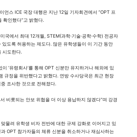
스 ICE 국장 대행은 지난 12일 기자회견에서 “OPT 프
을 확인했다”고 밝혔다.
 미국에서 최대 12개월, STEM(과학·기술·공학·수학) 전공자
 있도록 허용하는 제도다. 많은 유학생들이 이 기간 동안
을 시도한다.
없이 ‘유령회사’를 통해 OPT 신분만 유지하거나 해외에 있
 규정을 위반했다고 밝혔다. 연방 수사당국은 최근 현장
집중 조사한 것으로 전해졌다.
서 비롯되는 안보 위협을 더 이상 용납하지 않겠다”며 강경
 맞물려 유학생 비자 전반에 대한 규제 강화로 이어지고 있
생과 OPT 참가자들의 체류 신분을 취소하거나 재심사하는