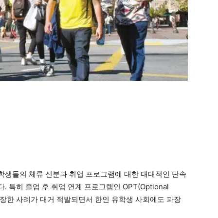
유학생들의 체류 신분과 취업 프로그램에 대한 대대적인 단속
특히 졸업 후 취업 연계 프로그램인 OPT(Optional
체류를 연장한 사례가 대거 적발되면서 한인 유학생 사회에도 파장