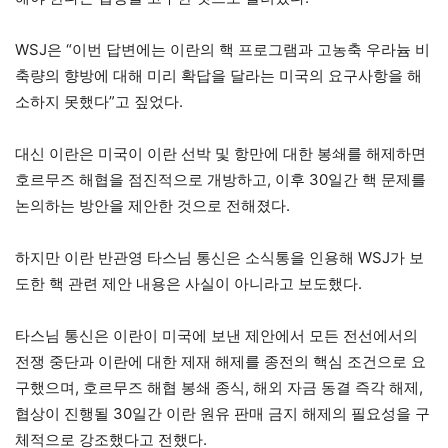
WSJ은 “이번 답변에는 이란의 핵 프로그램과 고농축 우라늄 비
축량의 향방에 대해 미리 확답을 달라는 미국의 요구사항을 해
소하지 못했다”고 짚었다.
대신 이란은 미국이 이란 선박 및 항만에 대한 봉쇄를 해제하면
호르무즈 해협을 점진적으로 개방하고, 이후 30일간 핵 문제를
논의하는 방안을 제안한 것으로 전해졌다.
하지만 이란 반관영 타스님 통신은 소식통을 인용해 WSJ가 보
도한 핵 관련 제안 내용은 사실이 아니라고 보도했다.
타스님 통신은 이란이 미국에 보낸 제안에서 모든 전선에서의
전쟁 중단과 이란에 대한 제재 해제를 종전의 핵심 조건으로 요
구했으며, 호르무즈 해협 봉쇄 종식, 해외 자금 동결 즉각 해제,
협상이 진행될 30일간 이란 원유 판매 금지 해제의 필요성을 구
체적으로 강조했다고 전했다.