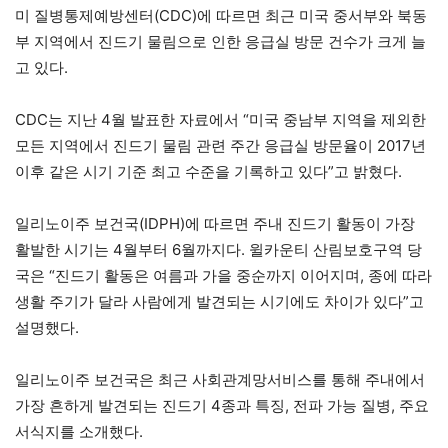
미 질병통제예방센터(CDC)에 따르면 최근 미국 중서부와 북동
부 지역에서 진드기 물림으로 인한 응급실 방문 건수가 크게 늘
고 있다.
CDC는 지난 4월 발표한 자료에서 “미국 중남부 지역을 제외한
모든 지역에서 진드기 물림 관련 주간 응급실 방문율이 2017년
이후 같은 시기 기준 최고 수준을 기록하고 있다”고 밝혔다.
일리노이주 보건국(IDPH)에 따르면 주내 진드기 활동이 가장
활발한 시기는 4월부터 6월까지다. 윌카운티 산림보호구역 당
국은 “진드기 활동은 여름과 가을 중순까지 이어지며, 종에 따라
생활 주기가 달라 사람에게 발견되는 시기에도 차이가 있다”고
설명했다.
일리노이주 보건국은 최근 사회관계망서비스를 통해 주내에서
가장 흔하게 발견되는 진드기 4종과 특징, 전파 가능 질병, 주요
서식지를 소개했다.