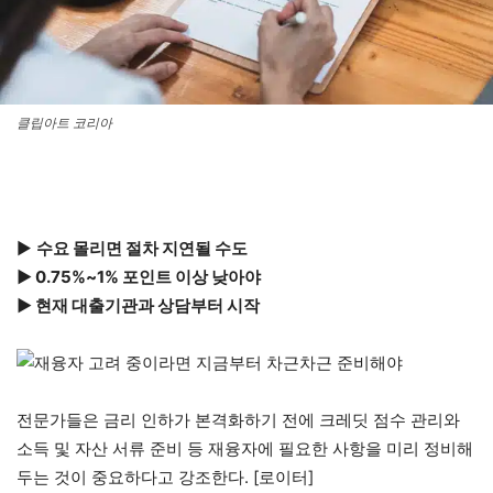
클립아트 코리아
▶
수요 몰리면 절차 지연될 수도
▶ 0.75%~1% 포인트 이상 낮아야
▶ 현재 대출기관과 상담부터 시작
전문가들은 금리 인하가 본격화하기 전에 크레딧 점수 관리와
소득 및 자산 서류 준비 등 재융자에 필요한 사항을 미리 정비해
두는 것이 중요하다고 강조한다. [로이터]