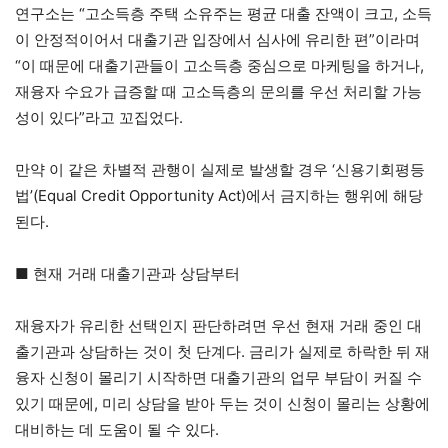
연구소는 “고소득층 주택 소유주는 평균 대출 잔액이 크고, 소득
이 안정적이어서 대출기관 입장에서 심사에 유리한 편”이라며
“이 때문에 대출기관들이 고소득층 중심으로 마케팅을 하거나,
재융자 수요가 급증할 때 고소득층의 문의를 우선 처리할 가능
성이 있다”라고 꼬집었다.
만약 이 같은 차별적 관행이 실제로 발생할 경우 ‘신용기회평등
법’(Equal Credit Opportunity Act)에서 금지하는 행위에 해당
된다.
■ 현재 거래 대출기관과 상담부터
재융자가 유리한 선택인지 판단하려면 우선 현재 거래 중인 대
출기관과 상담하는 것이 첫 단계다. 금리가 실제로 하락한 뒤 재
융자 신청이 몰리기 시작하면 대출기관의 업무 부담이 커질 수
있기 때문에, 미리 상담을 받아 두는 것이 신청이 몰리는 상황에
대비하는 데 도움이 될 수 있다.