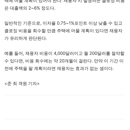
택에 머물 계획이 있어야 한다. 재융자 시 발생하는 클로징 비용
은 대출액의 2~6% 정도다.
일반적인 기준으로, 이자율 0.75~1%포인트 이상 낮출 수 있고
클로징 비용을 회수할 만큼 주택에 머물 계획이 있다면 재융자
가 유리하게 판단된다.
예를 들어, 재융자 비용이 4,000달러이고 월 200달러를 절약할
수 있다면, 비용 회수에는 약 20개월이 걸린다. 만약 이 기간 이
전에 주택을 팔 계획이라면 재융자는 효과가 없는 셈이다.
<준 최 객원 기자>