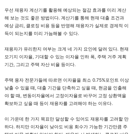
우선 재융자 계산기를 활용해 예상되는 절감 효과를 미리 계산
해 보는 것도 좋은 방법이다. 계산기를 통해 현재 대출 조건과
예상 금리, 클로징 비용 등을 반영해 재융자가 실제로 경제적 이
득이 되는지를 미리 가늠해볼 수 있다.
재융자가 유리한지 여부는 크게 네 가지 요인에 달려 있다. 현재
모기지 이자율, 기대할 수 있는 이자율 인하 폭, 주택 거주 계획
기간, 그리고 주택 자산 비율 등이다.
주택 융자 전문가들에 따르면 이자율을 최소 0.75%포인트 이상
낮출 수 있을 때, 대출 기간을 단축하고 싶을 때, 현금을 인출해
야 할 때, 변동이자율에서 고정이자율로 바꾸어 고정 상환액을
확보하고 싶을 때 등이 재융자를 고려해야 하는 이유다.
이 가운데 한 가지 목표만 달성할 수 있어도 재융자를 고려할 만
하다. 하지만 이자율이 낮아도 비용 회수가 가능한 기간만큼 주