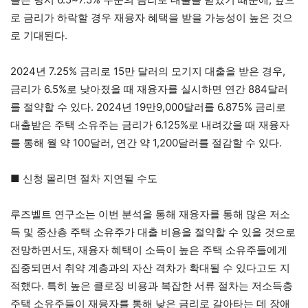
로 금리가 하락할 경우 재융자 혜택을 받을 가능성이 높은 것으
로 기대된다.
2024년 7.25% 금리로 15만 달러의 모기지 대출을 받은 경우,
금리가 6.5%로 낮아졌을 때 재융자를 실시하면 연간 884달러
를 절약할 수 있다. 2024년 19만9,000달러를 6.875% 금리로
대출받은 주택 소유주는 금리가 6.125%로 내려갔을 때 재융자
를 통해 월 약 100달러, 연간 약 1,200달러를 절감할 수 있다.
■ 신청 몰리면 절차 지연될 수도
루즈벨트 연구소는 이번 분석을 통해 재융자를 통해 많은 저소
득 및 중산층 주택 소유주가 대출 비용을 절약할 수 있을 것으로
전망하면서도, 재융자 혜택이 소득이 높은 주택 소유주들에게
집중되면서 취약 계층과의 자산 격차가 확대될 수 있다고도 지
적했다. 특히 높은 클로징 비용과 복잡한 서류 절차는 저소득층
주택 소유주들이 재융자를 통해 낮은 금리로 갈아타는 데 장애