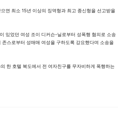
받으면 최소 15년 이상의 징역형과 최고 종신형을 선고받을
이 있었던 여성 조이 디커슨-닐로부터 성폭행 혐의로 소송
니 존스로부터 성매매 여성을 구하도록 강요했다며 소송을
LA)의 한 호텔 복도에서 전 여자친구를 무자비하게 폭행하는