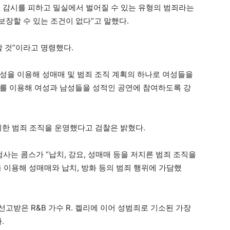
 감시를 피하고 밀실에서 벌어질 수 있는 유형의 범죄라는
보장할 수 있는 조건이 없다”고 말했다.
 것”이라고 명령했다.
성을 이용해 성매매 및 범죄 조직 계획의 하나로 여성들을
를 이용해 여성과 남성들을 성적인 공연에 참여하도록 강
위한 범죄 조직을 운영했다고 검찰은 밝혔다.
는 콤스가 “납치, 강요, 성매매 등을 저지른 범죄 조직을
 이용해 성매매와 납치, 방화 등의 범죄 행위에 가담했
 선고받은 R&B 가수 R. 켈리에 이어 성범죄로 기소된 가장
.