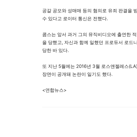
공갈 공모와 성매매 등의 혐의로 유죄 판결을 
수 있다고 로이터 통신은 전했다.
콤스는 앞서 과거 그의 뮤직비디오에 출연한 적
을 당했고, 자신과 함께 일했던 프로듀서 로드
당한 바 있다.
또 지난 5월에는 2016년 3월 로스앤젤레스(
장면이 공개돼 논란이 일기도 했다.
<연합뉴스>