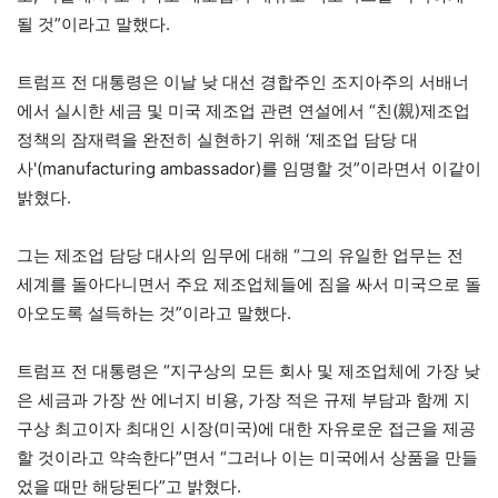
될 것”이라고 말했다.
트럼프 전 대통령은 이날 낮 대선 경합주인 조지아주의 서배너
에서 실시한 세금 및 미국 제조업 관련 연설에서 “친(親)제조업
정책의 잠재력을 완전히 실현하기 위해 ‘제조업 담당 대
사'(manufacturing ambassador)를 임명할 것”이라면서 이같이
밝혔다.
그는 제조업 담당 대사의 임무에 대해 “그의 유일한 업무는 전
세계를 돌아다니면서 주요 제조업체들에 짐을 싸서 미국으로 돌
아오도록 설득하는 것”이라고 말했다.
트럼프 전 대통령은 “지구상의 모든 회사 및 제조업체에 가장 낮
은 세금과 가장 싼 에너지 비용, 가장 적은 규제 부담과 함께 지
구상 최고이자 최대인 시장(미국)에 대한 자유로운 접근을 제공
할 것이라고 약속한다”면서 “그러나 이는 미국에서 상품을 만들
었을 때만 해당된다”고 밝혔다.