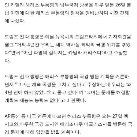
인 카멀라 해리스 부통령의 남부국경 방문을 하루 앞둔 26일 불
법 이민에 대한 해리스 부통령의 정책을 맹비난하며 사전 견제
에 나섰다.
트럼프 전 대통령은 이날 뉴욕시의 트럼프타워에서 기자회견을
열고 “거의 4년간 우리는 세계 역사상 최악의 국경 위기를 겪었
다”면서 “이런 파멸의 설계자는 카멀라 해리스다”라고 주장했
다.
트럼프 전 대통령은 해리스 부통령의 국경 방문 계획을 거론하
면서 “그녀는 계속 국경을 고치고 싶다고 주장하는데 우리는 ‘왜
4년 전에 하지 않았냐?’고 묻고 싶다”며 “그녀는 문제를 해결할
계획도 재능도 능력도 없다”고 비판했다.
AP통신 등 미국 언론에 따르면 해리스 부통령은 오는 27일 멕
시코와 마주한 국경 도시인 애리조나주 더글러스시를 방문해 국
경 문제에 대해 입장을 밝힐 계획이다.