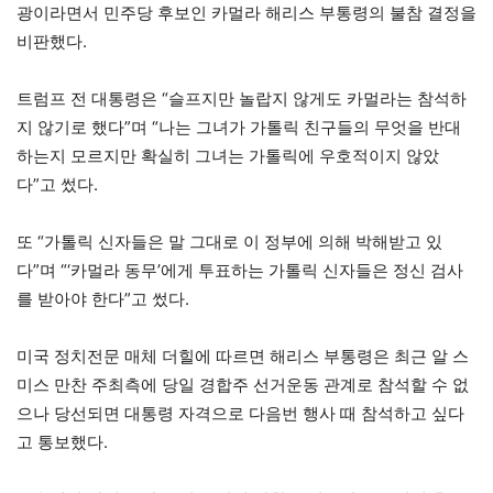
광이라면서 민주당 후보인 카멀라 해리스 부통령의 불참 결정을
비판했다.
트럼프 전 대통령은 “슬프지만 놀랍지 않게도 카멀라는 참석하
지 않기로 했다”며 “나는 그녀가 가톨릭 친구들의 무엇을 반대
하는지 모르지만 확실히 그녀는 가톨릭에 우호적이지 않았
다”고 썼다.
또 “가톨릭 신자들은 말 그대로 이 정부에 의해 박해받고 있
다”며 “‘카멀라 동무’에게 투표하는 가톨릭 신자들은 정신 검사
를 받아야 한다”고 썼다.
미국 정치전문 매체 더힐에 따르면 해리스 부통령은 최근 알 스
미스 만찬 주최측에 당일 경합주 선거운동 관계로 참석할 수 없
으나 당선되면 대통령 자격으로 다음번 행사 때 참석하고 싶다
고 통보했다.