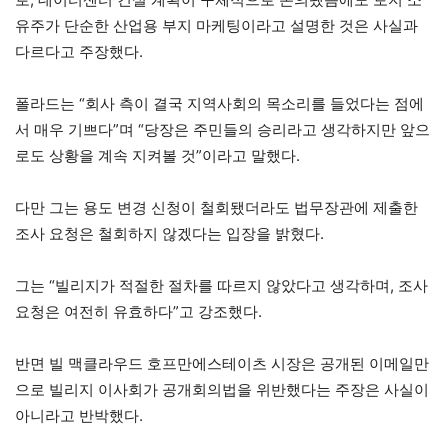
유주가 단순한 산업용 부지 마케팅이라고 설명한 것은 사실과
다르다고 주장했다.
폴라드는 “회사 측이 결국 지역사회의 목소리를 들었다는 점에
서 매우 기쁘다”며 “당장은 주민들의 승리라고 생각하지만 앞으
로도 상황을 계속 지켜볼 것”이라고 말했다.
다만 그는 용도 변경 신청이 철회됐더라도 법무장관에 제출한
조사 요청은 철회하지 않겠다는 입장을 밝혔다.
그는 “빌리지가 적절한 절차를 따르지 않았다고 생각하며, 조사
요청은 여전히 유효하다”고 강조했다.
반면 빌 맥클라우드 호프만에스테이츠 시장은 공개된 이메일만
으로 빌리지 이사회가 공개회의법을 위반했다는 주장은 사실이
아니라고 반박했다.