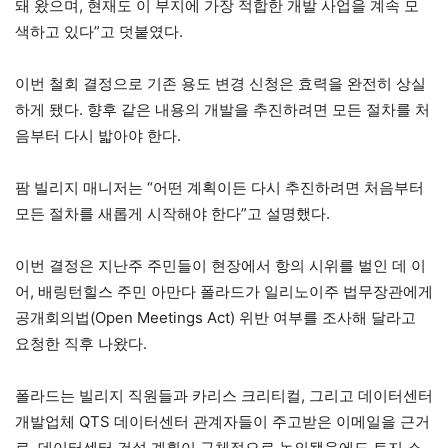
돼 왔으며, 현재도 이 부지에 가장 적합한 개발 사업을 계속 모
색하고 있다”고 덧붙였다.
이번 철회 결정으로 기존 용도 변경 신청은 효력을 완전히 상실
하게 됐다. 향후 같은 내용의 개발을 추진하려면 모든 절차를 처
음부터 다시 밟아야 한다.
팜 빌리지 매니저는 “어떤 계획이든 다시 추진하려면 처음부터
모든 절차를 새롭게 시작해야 한다”고 설명했다.
이번 결정은 지난주 주민들이 현장에서 항의 시위를 벌인 데 이
어, 배링턴힐스 주민 아만다 폴라드가 일리노이주 법무장관에게
공개회의법(Open Meetings Act) 위반 여부를 조사해 달라고
요청한 직후 나왔다.
폴라드는 빌리지 직원들과 카리스 크리티컬, 그리고 데이터센터
개발업체 QTS 데이터센터 관계자들이 주고받은 이메일을 근거
로, 데이터센터 건설 계획이 구체적으로 논의됐음에도 토지 소