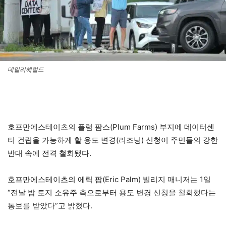
데일리헤럴드
호프만에스테이츠의 플럼 팜스(Plum Farms) 부지에 데이터센
터 건립을 가능하게 할 용도 변경(리조닝) 신청이 주민들의 강한
반대 속에 전격 철회됐다.
호프만에스테이츠의 에릭 팜(Eric Palm) 빌리지 매니저는 1일
“전날 밤 토지 소유주 측으로부터 용도 변경 신청을 철회했다는
통보를 받았다”고 밝혔다.