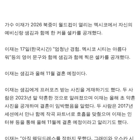
가수 이재가 2026 북중미 월드컵이 열리는 멕시코에서 자신의
예비신랑 샘김과 함께 한 커플 셀카를 공개했다.
이재는 17일(한국시간) “엄청난 경험. 멕시코 시티는 아름다
워”등의 영어 문구와 함께 샘김과 함께 찍은 셀카를 공개했다.
이재는 샘김과 올해 11월 결혼 예정이다.
이재는 샘김에게 프러포즈 받는 사진을 게재하기도 했다. 두 사
람은 2023년 말 약혼한 것으로 알려졌으며 이재는 올해 초 약혼
사진을 공개하며 결혼이 임박했음을 알렸다. 두 사람은 2017년
세션에서 만나 함께 작곡 파트너로 호흡을 맞췄으며 이재는 인
터뷰 등을 통해 올해 11월께 결혼 예정이라고 알리기도 했다.
이재는 “아직 웨딩드레스를 정하지 못했다. 그래미와 오스카 시