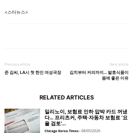
<스타뉴스>
Previous article
Next article
준 김씨, LA시 첫 한인 여성국장
김치부터 커피까지… 발효식품이
몸에 좋은 이유
RELATED ARTICLES
일리노이, 보험료 인하 압박 카드 꺼냈
다… 프리츠커, 주택·자동차 보험료 ‘요
율 검토’...
08/05/2026
Chicago Korea Times
-