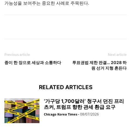
가능성을 보여주는 중요한 사례로 주목된다.
Previous article
Next article
종이 한 장으로 세상과 소통하다
투표권법 제한 판결… 2028 하
원 선거 지형 흔든다
RELATED ARTICLES
‘가구당 1,700달러’ 청구서 던진 프리
츠커, 트럼프 향한 관세 환급 요구
08/07/2026
Chicago Korea Times
-