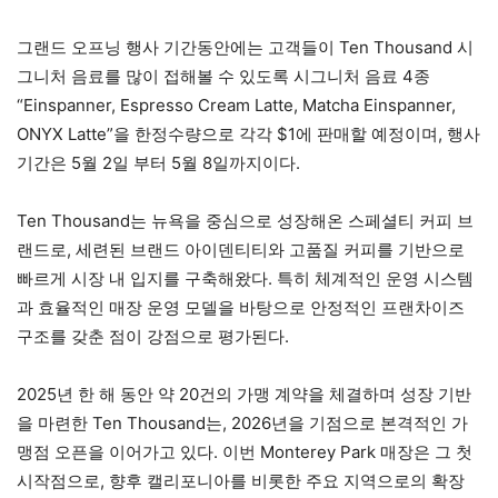
그랜드 오프닝 행사 기간동안에는 고객들이 Ten Thousand 시
그니처 음료를 많이 접해볼 수 있도록 시그니처 음료 4종
“Einspanner, Espresso Cream Latte, Matcha Einspanner,
ONYX Latte”을 한정수량으로 각각 $1에 판매할 예정이며, 행사
기간은 5월 2일 부터 5월 8일까지이다.
Ten Thousand는 뉴욕을 중심으로 성장해온 스페셜티 커피 브
랜드로, 세련된 브랜드 아이덴티티와 고품질 커피를 기반으로
빠르게 시장 내 입지를 구축해왔다. 특히 체계적인 운영 시스템
과 효율적인 매장 운영 모델을 바탕으로 안정적인 프랜차이즈
구조를 갖춘 점이 강점으로 평가된다.
2025년 한 해 동안 약 20건의 가맹 계약을 체결하며 성장 기반
을 마련한 Ten Thousand는, 2026년을 기점으로 본격적인 가
맹점 오픈을 이어가고 있다. 이번 Monterey Park 매장은 그 첫
시작점으로, 향후 캘리포니아를 비롯한 주요 지역으로의 확장