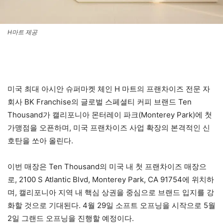
H마트 제공
미국 최대 아시안 슈퍼마켓 체인 H 마트의 프랜차이즈 전문 자
회사 BK Franchise의 글로벌 스페셜티 커피 브랜드 Ten
Thousand가 캘리포니아 몬터레이 파크(Monterey Park)에 첫
가맹점을 오픈하며, 미국 프랜차이즈 사업 확장의 본격적인 신
호탄을 쏘아 올린다.
이번 매장은 Ten Thousand의 미국 내 첫 프랜차이즈 매장으
로, 2100 S Atlantic Blvd, Monterey Park, CA 91754에 위치하
며, 캘리포니아 지역 내 핵심 상권을 중심으로 브랜드 입지를 강
화할 것으로 기대된다. 4월 29일 소프트 오프닝을 시작으로 5월
2일 그랜드 오프닝을 진행할 예정이다.