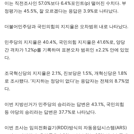
이는 직전조사인 57.0%보다 6.4%포인트(p) 떨어진 수치다. 부
정평가는 45.5%, 잘 모르겠다는 응답은 3.9%로 나타났다.
더불어민주당과 국민의힘의 지지율은 오차범위 내로 나타났다.
민주당의 지지율은 40.4%, 국민의힘 지지율은 41.6%로, 양당
간 격차가 1.2%p를 기록하며 표본오차 범위인 ±2.2% 안에 있었
다.
조국혁신당의 지지율은 2.1%, 진보당은 1.5%, 개혁신당은 1.8%
로 조사됐다. ‘지지하는 정당이 없다’는 응답자는 전체의 8.7%였
다.
이번 지방선거가 민주당의 승리라는 답변은 43.1%, 국민의힘
등 야당의 승리라는 답변은 37.7%로 나타났다.
이번 조사는 임의전화걸기(RDD)방식의 자동응답시스템(ARS)