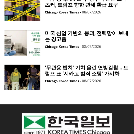
츠커, 트럼프 향한 관세 환급 요구
08/07/2026
Chicago Korea Times
-
미국 산업 기반의 붕괴, 전력망이 보내
는 경고음
08/07/2026
Chicago Korea Times
-
‘무관용 법치’ 기치 올린 연방검찰… 트
럼프 표 ‘시카고 범죄 소탕’ 가시화
08/07/2026
Chicago Korea Times
-