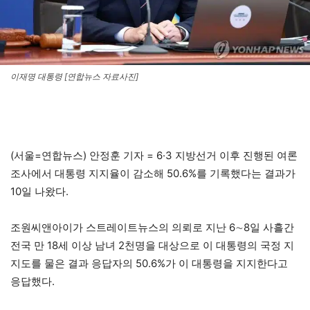
이재명 대통령 [연합뉴스 자료사진]
(서울=연합뉴스) 안정훈 기자 = 6·3 지방선거 이후 진행된 여론
조사에서 대통령 지지율이 감소해 50.6%를 기록했다는 결과가
10일 나왔다.
조원씨앤아이가 스트레이트뉴스의 의뢰로 지난 6∼8일 사흘간
전국 만 18세 이상 남녀 2천명을 대상으로 이 대통령의 국정 지
지도를 물은 결과 응답자의 50.6%가 이 대통령을 지지한다고
응답했다.