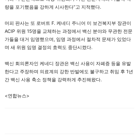
량을 포기했음을 강하게 시사한다”고 지적했다.
머피 판사는 또 로버트 F. 케네디 주니어 미 보건복지부 장관이
ACIP 위원 15명을 교체하는 과정에서 백신 분야와 무관한 전문
가들을 대거 임명했으며, 임명 과정에서 절차적 문제가 있었다
며 새 위원 임명 결정의 효력도 중단시켰다.
백신 회의론자인 케네디 장관은 백신 사용이 자폐증 등을 유발
한다고 주장하며 의료계의 강한 반발에도 불구하고 취임 후 1년
간 백신 사용 축소 정책을 강력하게 추진해왔다.
<연합뉴스>