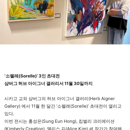
‘소렐레(Sorelle)’ 3인 초대전
샴버그 허브 아이그너 갤러리서 11월 30일까지
시카고 교외 샴버그의 허브 아이그너 갤러리(Herb Aigner
Gallery) 에서 11월 한 달간 ‘소렐레(Sorelle)’ 초대전이 열리고
있다.
이번 전시는 홍성은(Sung Eun Hong), 킴벌리 크리에이션
(Kimberly Creation), 앨리스 김(Alice Kim) 세 작가가 참여해,