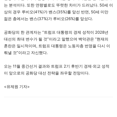
는 분석이다. 또한 연령별로도 뚜렷한 차이가 드러났다. 50세 이
상의 경우 루비오(41%)가 밴스(35%)를 앞선 반면, 50세 미만
젊은 층에서는 밴스(37%)가 루비오(26%)를 앞섰다.
공화당의 한 관계자는 “트럼프 대통령의 경제 성적이 2028년
대선의 최대 변수가 될 것”이라고 말했으며 백악관은 “현재의
혼란은 일시적이며, 트럼프 대통령은 노동자층 번영을 다시 이
뤄낼 것”이라고 자신했다.
오는 11월 중간선거 결과와 트럼프 2기 후반기 경제·외교 성적
이 앞으로의 공화당 대선 전략을 좌우할 전망이다.
<유제원 기자>