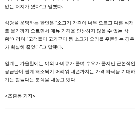
없는 처지가 됐다”고 말했다.
식당을 운영하는 한인은 “소고기 가격이 너무 오르고 다른 식재
료 물가까지 오르면서 메뉴 가격을 인상하지 않을 수 없는 상
황”이라며 “고객들이 고기구이 등 소고기 요리를 주문하는 경우
가 확실히 줄었다”고 말했다.
업계는 가을철에는 야외 바비큐가 줄며 수요가 줄지만 근본적인
공급난이 쉽게 해소되기 어려워 내년까지는 가격 하락을 기대하
기는 힘들다는 분석을 내놓고 있다.
<조환동 기자>