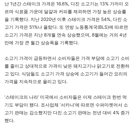
난 1년간 스테이크 가격은 16.6%, 다진 소고기는 13% 가까이 오
르며 식료품 가운데 달걀과 커피를 제외하면 가장 높은 상승률
을 기록했다. 지난 2020년 이후 스테이크 가격은 54%, 다진 소
고기 가격은 51%나 올랐다. 또 연방 노동통계국(BLS)에 따르면
소고기 가격은 지난 8개월 연속 상승했으며, 8월에는 거의 4년
만에 가장 큰 월간 상승폭을 기록했다.
소고기 가격이 급등하면서 소비자들은 가격 부담에 소고기 소비
를 줄이고 상대적으로 가격이 낮은 돼지고기나 닭고기로 전환하
고 있다. 식당들도 소고기 가격 상승에 소고기가 들어간 요리의
가격을 지속적으로 올리고 있다.
‘스테이크의 나라’ 미국에서 소비자들은 이제 스테이크 한번 먹
기도 부담이 됐다. 조사업체 ‘서카나’에 따르면 수퍼마켓어서 소
고기 판매는 감소했지만 다진 소고기 판매는 전년 대비 4% 증가
했다.