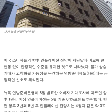
사진 뉴욕연방준비은행
미국 소비자들의 향후 인플레이션 전망이 지난달과 비교해 큰
변동 없이 안정적인 수준을 유지한 것으로 나타났다. 물가 상승
기대가 고착화될 가능성을 우려해온 연방준비제도(Fed)에는 긍
정적인 신호로 해석된다.
뉴욕 연방준비은행이 8일 발표한 소비자 기대조사에 따르면 향
후 1년간 예상 인플레이션은 5월 기준 0.1%포인트 하락했다. 반
면 향후 3년과 5년 후 인플레이션 전망치는 4월과 같은 약 3%