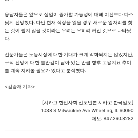
응답자들은 앞으로 실업이 증가할 가능성에 대해 이전보다 다소
낮게 전망했다. 다만 현재 직장을 잃을 경우 새로운 일자리를 찾
는 것이 쉽지 않을 것이라는 우려는 오히려 커진 것으로 나타났
다.
전문가들은 노동시장에 대한 기대가 크게 악화되지는 않았지만,
구직 전망에 대한 불안감이 남아 있는 만큼 향후 고용지표 추이
를 계속 지켜볼 필요가 있다고 분석했다.
<김승재 기자>
[시카고 한인사회 선도언론 시카고 한국일보]
1038 S Milwaukee Ave Wheeling, IL 60090
제보: 847.290.8282