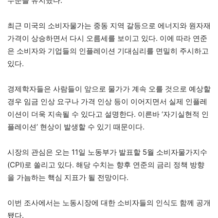
수준을 유지했다.
최근 미국의 소비자물가는 중동 지역 갈등으로 에너지와 원자재
가격이 상승하면서 다시 오름세를 보이고 있다. 이에 따라 연준
은 소비자와 기업들의 인플레이션 기대심리를 면밀히 주시하고
있다.
경제학자들은 사람들이 앞으로 물가가 계속 오를 것으로 예상할
경우 임금 인상 요구나 가격 인상 등이 이어지면서 실제 인플레
이션이 더욱 지속될 수 있다고 설명한다. 이른바 ‘자기실현적 인
플레이션’ 현상이 발생할 수 있기 때문이다.
시장의 관심은 오는 11일 노동부가 발표할 5월 소비자물가지수
(CPI)로 쏠리고 있다. 해당 수치는 향후 연준의 금리 정책 방향
을 가늠하는 핵심 지표가 될 전망이다.
이번 조사에서는 노동시장에 대한 소비자들의 인식도 함께 공개
됐다.