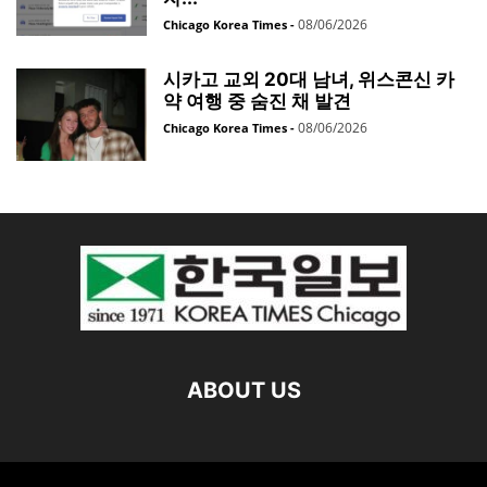
08/06/2026
Chicago Korea Times
-
시카고 교외 20대 남녀, 위스콘신 카
약 여행 중 숨진 채 발견
08/06/2026
Chicago Korea Times
-
ABOUT US