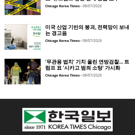
08/07/2026
Chicago Korea Times
-
미국 산업 기반의 붕괴, 전력망이 보내
는 경고음
08/07/2026
Chicago Korea Times
-
‘무관용 법치’ 기치 올린 연방검찰… 트
럼프 표 ‘시카고 범죄 소탕’ 가시화
08/07/2026
Chicago Korea Times
-