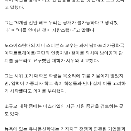
고 말했다.
그는 “6개월 전만 해도 우리는 공개가 불가능하다고 생각했
다”며 “이를 얻어낸 것이 자랑스럽다”고 말했다.
노스이스턴대의 제니 스티븐스 교수는 과거 남아프리카공화국
아파르트헤이트(극단의 인종차별) 철폐를 외치며 남아공과 관
계를 끊으라고 요구했던 대학가 시위와 비교했다.
그는 시위 초기 대학은 학생들 목소리에 귀를 기울이지 않았지
만, 압력이 가중되자 학교 측이 학생들과 만나 실제 이를 고려하
기 시작했다고 의미를 부여했다.
소규모 대학 중에는 이스라엘의 자금 지원 중단을 검토하는 곳
도 있다.
뉴욕에 있는 유니온신학대는 가자지구 전쟁과 연관된 기업들과