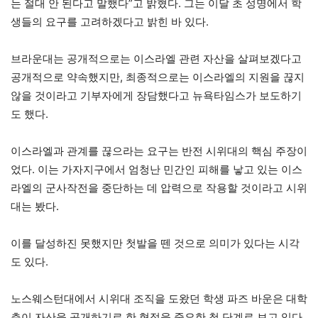
는 절대 안 된다고 말했다”고 밝혔다. 그는 이달 초 성명에서 학
생들의 요구를 고려하겠다고 밝힌 바 있다.
브라운대는 공개적으로는 이스라엘 관련 자산을 살펴보겠다고
공개적으로 약속했지만, 최종적으로는 이스라엘의 지원을 끊지
않을 것이라고 기부자에게 장담했다고 뉴욕타임스가 보도하기
도 했다.
이스라엘과 관계를 끊으라는 요구는 반전 시위대의 핵심 주장이
었다. 이는 가자지구에서 엄청난 민간인 피해를 낳고 있는 이스
라엘의 군사작전을 중단하는 데 압력으로 작용할 것이라고 시위
대는 봤다.
이를 달성하진 못했지만 첫발을 뗀 것으로 의미가 있다는 시각
도 있다.
노스웨스턴대에서 시위대 조직을 도왔던 학생 파즈 바운은 대학
측이 자산을 공개하기로 한 협정을 중요한 첫 단계로 보고 있다