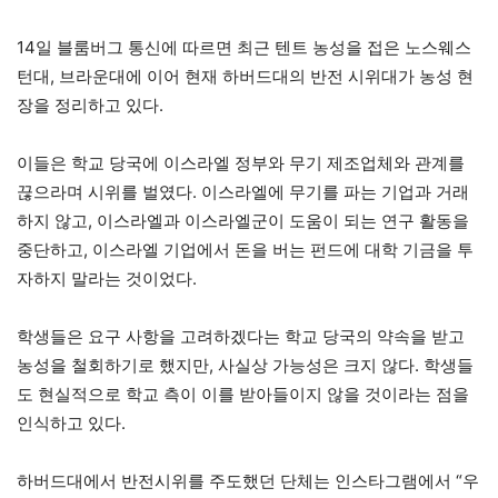
14일 블룸버그 통신에 따르면 최근 텐트 농성을 접은 노스웨스
턴대, 브라운대에 이어 현재 하버드대의 반전 시위대가 농성 현
장을 정리하고 있다.
이들은 학교 당국에 이스라엘 정부와 무기 제조업체와 관계를
끊으라며 시위를 벌였다. 이스라엘에 무기를 파는 기업과 거래
하지 않고, 이스라엘과 이스라엘군이 도움이 되는 연구 활동을
중단하고, 이스라엘 기업에서 돈을 버는 펀드에 대학 기금을 투
자하지 말라는 것이었다.
학생들은 요구 사항을 고려하겠다는 학교 당국의 약속을 받고
농성을 철회하기로 했지만, 사실상 가능성은 크지 않다. 학생들
도 현실적으로 학교 측이 이를 받아들이지 않을 것이라는 점을
인식하고 있다.
하버드대에서 반전시위를 주도했던 단체는 인스타그램에서 “우