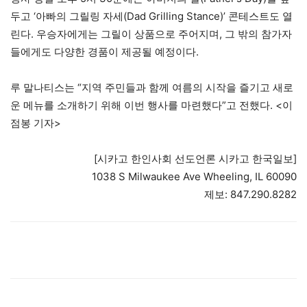
두고 ‘아빠의 그릴링 자세(Dad Grilling Stance)’ 콘테스트도 열
린다. 우승자에게는 그릴이 상품으로 주어지며, 그 밖의 참가자
들에게도 다양한 경품이 제공될 예정이다.
루 말나티스는 “지역 주민들과 함께 여름의 시작을 즐기고 새로
운 메뉴를 소개하기 위해 이번 행사를 마련했다”고 전했다. <이
점봉 기자>
[시카고 한인사회 선도언론 시카고 한국일보]
1038 S Milwaukee Ave Wheeling, IL 60090
제보: 847.290.8282