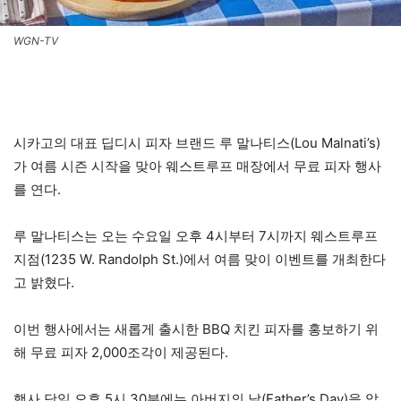
WGN-TV
시카고의 대표 딥디시 피자 브랜드 루 말나티스(Lou Malnati’s)
가 여름 시즌 시작을 맞아 웨스트루프 매장에서 무료 피자 행사
를 연다.
루 말나티스는 오는 수요일 오후 4시부터 7시까지 웨스트루프
지점(1235 W. Randolph St.)에서 여름 맞이 이벤트를 개최한다
고 밝혔다.
이번 행사에서는 새롭게 출시한 BBQ 치킨 피자를 홍보하기 위
해 무료 피자 2,000조각이 제공된다.
행사 당일 오후 5시 30분에는 아버지의 날(Father’s Day)을 앞