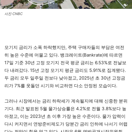
사진 CNBC
모기지 금리가 소폭 하락했지만, 주택 구매자들의 부담은 여전
히 높은 수준에 머물고 있다. 뱅크레이트(Bankrate)에 따르면
17일 기준 30년 고정 모기지 전국 평균 금리는 6.53%로 전날보
다 내려갔다. 15년 고정 모기지 평균 금리도 5.91%로 집계됐다.
두 금리 모두 일주일 전보다 낮아졌고, 2025년 초 30년 고정금
리가 7%를 웃돌던 시기와 비교하면 다소 안정된 모습이다.
그러나 시장에서는 금리 하락세가 계속될지에 대해 신중한 분위
기다. 최근 발표된 5월 물가상승률은 4.2%로 전월 3.8%보다 높
아졌고, 이는 2023년 초 이후 가장 높은 수준이다. 물가 압력이
다시 커지면서 연방준비제도가 당분간 금리 인하에 나서기 어렵
다는 전망이 힘을 얻고 있다. 시장은 6월 연방공개시장위원회