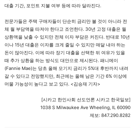
대출 기간, 포인트 지불 여부 등에 따라 달라진다.
전문가들은 주택 구매자들이 단순히 금리만 볼 것이 아니라 전
체 월 부담액을 따져야 한다고 조언한다. 30년 고정 대출은 월
상환액을 낮출 수 있지만 전체 이자 부담은 커진다. 반대로 10년
이나 15년 대출은 이자를 크게 줄일 수 있지만 매달 내야 하는
돈이 많아진다. 이에 따라 장기 대출을 선택한 뒤 여유가 있을
때 추가 상환을 하는 방식도 대안으로 제시된다. 패니메이
(Fannie Mae)는 당초 올해 모기지 금리가 5%대 후반까지 내려
갈 수 있다고 전망했지만, 최근에는 올해 남은 기간 6% 이상에
머물 가능성이 높다고 보고 있다. <김승재 기자>
[시카고 한인사회 선도언론 시카고 한국일보]
1038 S Milwaukee Ave Wheeling, IL 60090
제보: 847.290.8282