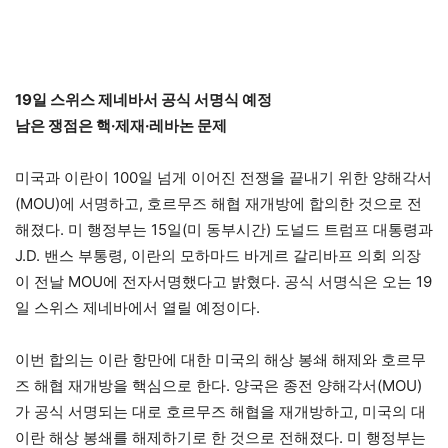
19일 스위스 제네바서 공식 서명식 예정
남은 쟁점은 핵·제재·레바논 문제
미국과 이란이 100일 넘게 이어진 전쟁을 끝내기 위한 양해각서
(MOU)에 서명하고, 호르무즈 해협 재개방에 합의한 것으로 전
해졌다. 미 행정부는 15일(미 동부시간) 도널드 트럼프 대통령과
J.D. 밴스 부통령, 이란의 모하마드 바게르 갈리바프 의회 의장
이 전날 MOU에 전자서명했다고 밝혔다. 공식 서명식은 오는 19
일 스위스 제네바에서 열릴 예정이다.
이번 합의는 이란 항만에 대한 미국의 해상 봉쇄 해제와 호르무
즈 해협 재개방을 핵심으로 한다. 양국은 종전 양해각서(MOU)
가 공식 서명되는 대로 호르무즈 해협을 재개방하고, 미국의 대
이란 해상 봉쇄를 해제하기로 한 것으로 전해졌다. 미 행정부는