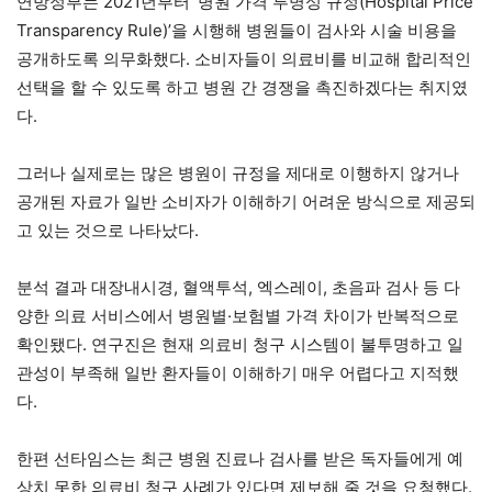
연방정부는 2021년부터 ‘병원 가격 투명성 규정(Hospital Price
Transparency Rule)’을 시행해 병원들이 검사와 시술 비용을
공개하도록 의무화했다. 소비자들이 의료비를 비교해 합리적인
선택을 할 수 있도록 하고 병원 간 경쟁을 촉진하겠다는 취지였
다.
그러나 실제로는 많은 병원이 규정을 제대로 이행하지 않거나
공개된 자료가 일반 소비자가 이해하기 어려운 방식으로 제공되
고 있는 것으로 나타났다.
분석 결과 대장내시경, 혈액투석, 엑스레이, 초음파 검사 등 다
양한 의료 서비스에서 병원별·보험별 가격 차이가 반복적으로
확인됐다. 연구진은 현재 의료비 청구 시스템이 불투명하고 일
관성이 부족해 일반 환자들이 이해하기 매우 어렵다고 지적했
다.
한편 선타임스는 최근 병원 진료나 검사를 받은 독자들에게 예
상치 못한 의료비 청구 사례가 있다면 제보해 줄 것을 요청했다.