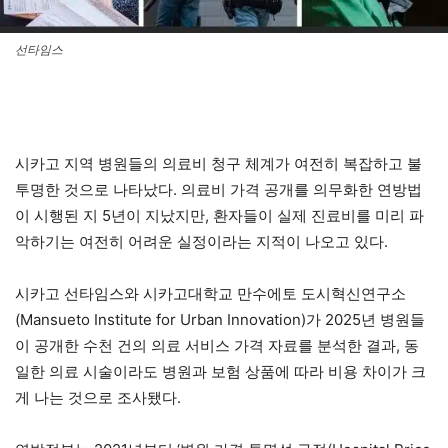
선타임스
시카고 지역 병원들의 의료비 청구 체계가 여전히 복잡하고 불
투명한 것으로 나타났다. 의료비 가격 공개를 의무화한 연방법
이 시행된 지 5년이 지났지만, 환자들이 실제 진료비를 미리 파
악하기는 여전히 어려운 실정이라는 지적이 나오고 있다.
시카고 선타임스와 시카고대학교 만수에토 도시혁신연구소
(Mansueto Institute for Urban Innovation)가 2025년 병원들
이 공개한 수천 건의 의료 서비스 가격 자료를 분석한 결과, 동
일한 의료 시술이라도 병원과 보험 상품에 따라 비용 차이가 크
게 나는 것으로 조사됐다.