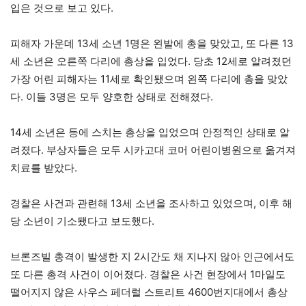
입은 것으로 보고 있다.
피해자 가운데 13세 소년 1명은 왼발에 총을 맞았고, 또 다른 13
세 소년은 오른쪽 다리에 총상을 입었다. 당초 12세로 알려졌던
가장 어린 피해자는 11세로 확인됐으며 왼쪽 다리에 총을 맞았
다. 이들 3명은 모두 양호한 상태로 전해졌다.
14세 소년은 등에 스치는 총상을 입었으며 안정적인 상태로 알
려졌다. 부상자들은 모두 시카고대 코머 어린이병원으로 옮겨져
치료를 받았다.
경찰은 사건과 관련해 13세 소년을 조사하고 있었으며, 이후 해
당 소년이 기소됐다고 보도했다.
브론즈빌 총격이 발생한 지 2시간도 채 지나지 않아 인근에서도
또 다른 총격 사건이 이어졌다. 경찰은 사건 현장에서 1마일도
떨어지지 않은 사우스 페더럴 스트리트 4600번지대에서 총상