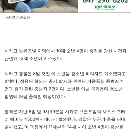
시카고 한국일보
시카고 브론즈빌 지역에서 10대 소년 4명이 총격을 당한 사건과
관련해 13세 소년이 기소됐다.
시카고 경찰은 8일 오전 이 소년을 청소년 피의자로 기소했다고
밝혔다. 적용된 혐의는 총기 발사와 관련된 가중폭행 중범죄 4
건과 총기 관련 중범죄 2건이다. 소년은 이날 쿡카운티 청소년
법원에 처음 출석할 예정이었다.
총격은 지난 6일 밤 9시39분쯤 시카고 브론즈빌의 사우스 프레
리 애비뉴 4500번지대에서 발생했다. 경찰은 누군가 총을 꺼내
발사했고, 이 과정에서 11세부터 14세 사이 소년 4명이 총상을