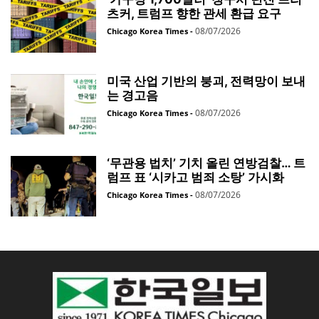
츠커, 트럼프 향한 관세 환급 요구
08/07/2026
Chicago Korea Times
-
미국 산업 기반의 붕괴, 전력망이 보내
는 경고음
08/07/2026
Chicago Korea Times
-
‘무관용 법치’ 기치 올린 연방검찰… 트
럼프 표 ‘시카고 범죄 소탕’ 가시화
08/07/2026
Chicago Korea Times
-