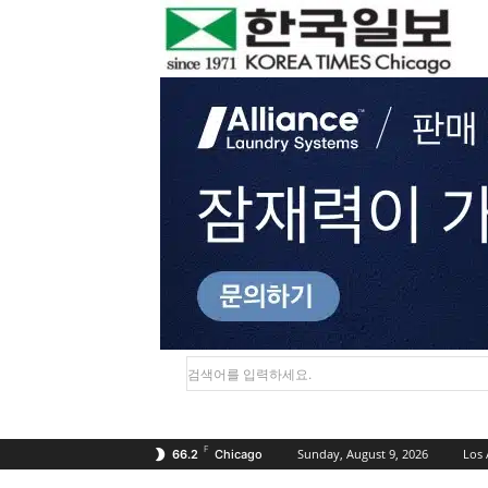
검색어를 입력하세요.
F
Sunday, August 9, 2026
Los 
66.2
Chicago