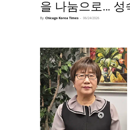
을 나눔으로… 성숙
By
Chicago Korea Times
-
06/24/2026