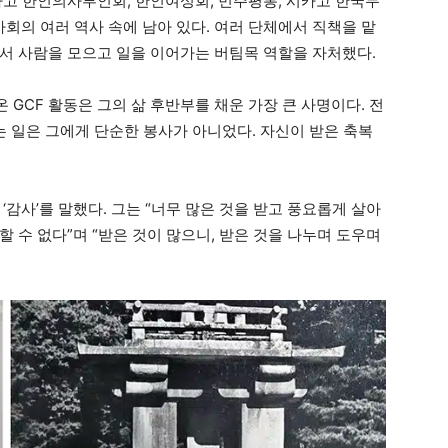
카고 한인의사부인회, 한인여성회, 민주평통, 시카고 한국무
사회의 여러 역사 속에 남아 있다. 여러 단체에서 직책을 맡
서 사람을 모으고 일을 이어가는 버팀목 역할을 자처했다.
온 GCF 활동은 그의 삶 후반부를 채운 가장 큰 사명이다. 전
는 일은 그에게 단순한 봉사가 아니었다. 자신이 받은 축복
‘감사’를 말했다. 그는 “너무 많은 것을 받고 풍요롭게 살아
 수 없다”며 “받은 것이 많으니, 받은 것을 나누며 도우며