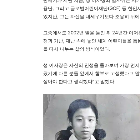
반세기가 지난 지금, 성 이사장의 발자취는 시
용단, 그리고 글로벌어린이재단(GCF) 등 한인
았지만, 그는 자신을 내세우기보다 조용히 뒤에
그중에서도 2002년 발을 들인 뒤 24년간 이어
쟁과 가난, 재난 속에 놓인 세계 어린이들을 돕
을 다시 나누는 삶의 방식이었다.
성 이사장은 자신의 인생을 돌아보며 가장 먼저 
왔기에 다른 분들 앞에서 함부로 고생했다고 말할
살아야 한다고 생각했다”고 말했다.