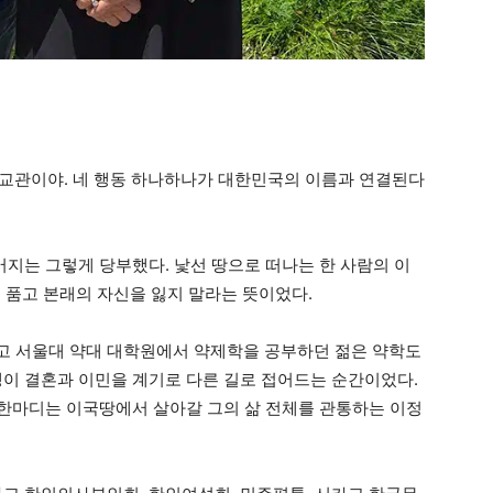
 외교관이야. 네 행동 하나하나가 대한민국의 이름과 연결된다
아버지는 그렇게 당부했다. 낯선 땅으로 떠나는 한 사람의 이
 품고 본래의 자신을 잃지 말라는 뜻이었다.
고 서울대 약대 대학원에서 약제학을 공부하던 젊은 약학도
생이 결혼과 이민을 계기로 다른 길로 접어드는 순간이었다.
그 한마디는 이국땅에서 살아갈 그의 삶 전체를 관통하는 이정