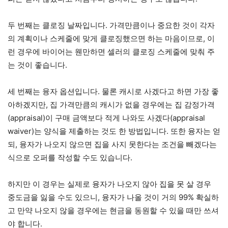
두 번째는 클로징 날짜입니다. 가격만큼이나 중요한 것이 각자
의 계획이나 스케줄에 맞게 클로징했으면 하는 마음이므로, 이
런 경우에 바이어는 웬만하면 셀러의 클로징 스케줄에 맞춰 주
는 것이 좋습니다.
세 번째는 융자 옵션입니다. 물론 캐시로 사겠다고 하면 가장 좋
아하겠지만, 집 가격만큼의 캐시가 없을 경우에는 집 감정가격
(appraisal)이 구매 금액보다 적게 나와도 사겠다(appraisal
waiver)는 양식을 제출하는 것도 한 방법입니다. 또한 융자는 얻
되, 융자가 나오지 않으면 집을 사지 못한다는 조건을 빼겠다는
식으로 오퍼를 작성할 수도 있습니다.
하지만 이 경우는 실제로 융자가 나오지 않아 집을 못 살 경우
중도금을 잃을 수도 있으니, 융자가 나올 것이 거의 99% 확실하
고 만약 나오지 않을 경우에는 현금을 동원할 수 있을 때만 쓰셔
야 합니다.