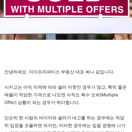
안녕하세요. 아이프라퍼티스 부동산 대표 써니 김입니다.
시카고는 아직 지역에 따라 셀러 마켓인 경우가 많고, 특히 좋은
매물이 적당한 가격으로 나오면 아직도 복수 오퍼(Multiple
Offer) 상황이 되는 경우가 허다합니다.
단순히 한 사람의 바이어와 셀러가 네고를 하는 경우에는 적당
히 입장을 조율하면 되지만, 이러한 경우에는 입찰 경쟁에 나가