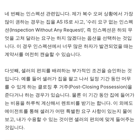
네 번째는 인스펙션 관련입니다. 제가 복수 오퍼 상황에서 가장
많이 권하는 경우는 집을 AS IS로 사고, ‘수리 요구 없는 인스펙
션(Inspection Without Any Request)’, 즉 인스펙션은 하되 무
엇을 고쳐 달라는 요구는 하지 않겠다는 옵션을 선택하는 것입
니다. 이 경우 인스펙션에서 너무 많은 하자가 발견되었을 때는
계약서를 여전히 캔슬할 수 있습니다.
다섯째, 셀러의 편의를 배려하는 부가적인 조건을 승인하는 것
입니다. 예를 들어 셀러가 집을 팔고 나서 일정 기간 동안 머무
를 수 있게 하는 클로징 후 거주(Post-Closing Possession)을
준다거나 하는 경우가 있습니다. 물론 이 기간 동안 집에 들어가
는 비용을 하루씩 계산해서 렌트비를 받기는 합니다. 이 외에도
에이전트를 통해 셀러가 어떤 특별한 요구 사항이 있는지 물어
보고, 내가 수용할 수 있는 것이면 셀러의 편의에 맞게 들어주는
것입니다.