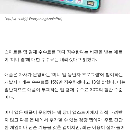
(이미지 크레딧: EverythingApplePro)
스마트폰 앱 결제 수수료를 과다 징수한다는 비판을 받는 애플
이 ‘미니 앱’에 대한 수수료는 내리겠다고 밝혔다.
애플은 자사가 운영하는 ‘미니 앱 동반자 프로그램’에 참여하는
개발자에게는 수수료를 15%만 징수하겠다고 13일 밝혔다. 이는
일반적으로 애플이 부과하는 앱 결제 수수료 30%의 절반 수준
이다.
미니 앱은 애플이 운영하는 앱 장터 앱스토어에서 직접 내려받
지 않고 다른 앱 내에서 추가할 수 있는 경량 앱이다. 주로 간단
한 게임이나 단순 기능을 갖춘 앱이지만, 최근 이용이 점차 늘어