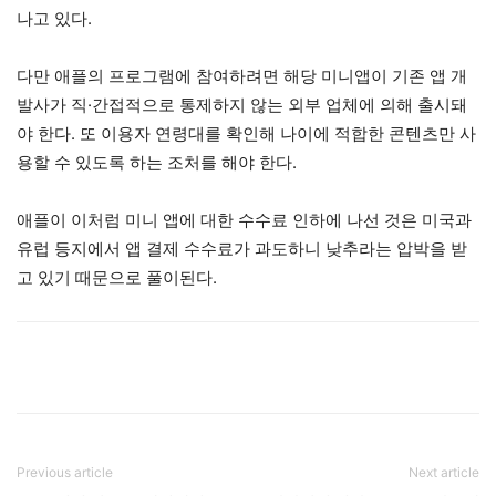
나고 있다.
다만 애플의 프로그램에 참여하려면 해당 미니앱이 기존 앱 개
발사가 직·간접적으로 통제하지 않는 외부 업체에 의해 출시돼
야 한다. 또 이용자 연령대를 확인해 나이에 적합한 콘텐츠만 사
용할 수 있도록 하는 조처를 해야 한다.
애플이 이처럼 미니 앱에 대한 수수료 인하에 나선 것은 미국과
유럽 등지에서 앱 결제 수수료가 과도하니 낮추라는 압박을 받
고 있기 때문으로 풀이된다.
Previous article
Next article