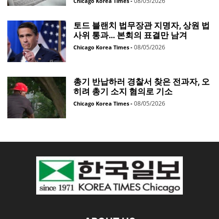
08/05/2026
Chicago Korea Times
-
토드 블랜치 법무장관 지명자, 상원 법
사위 통과… 본회의 표결만 남겨
08/05/2026
Chicago Korea Times
-
총기 반납하러 경찰서 찾은 전과자, 오
히려 총기 소지 혐의로 기소
08/05/2026
Chicago Korea Times
-