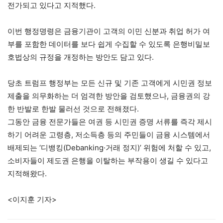
전가되고 있다고 지적했다.
이번 행정명령은 금융기관이 고객의 이민 신분과 취업 허가 여
부를 포함한 데이터를 보다 쉽게 수집할 수 있도록 은행비밀보
호법상의 규정을 개정하는 방안도 담고 있다.
당초 트럼프 행정부는 모든 신규 및 기존 고객에게 시민권 정보
제출을 의무화하는 더 엄격한 방안을 검토했으나, 금융권의 강
한 반발로 한발 물러선 것으로 전해졌다.
그동안 금융 전문가들은 여권 등 시민권 증명 서류를 즉각 제시
하기 어려운 고령층, 저소득층 등의 주민들이 금융 시스템에서
배제되는 ‘디뱅킹(Debanking·거래 정지)’ 위험에 처할 수 있고,
소비자들이 제도권 은행을 이탈하는 부작용이 생길 수 있다고
지적해왔다.
<이지훈 기자>