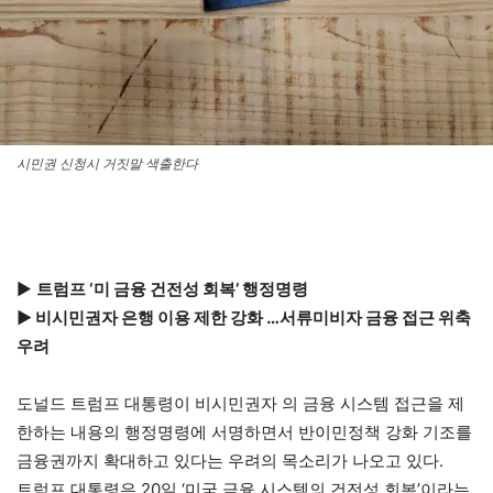
시민권 신청시 거짓말 색출한다
▶
트럼프 ‘미 금융 건전성 회복’ 행정명령
▶ 비시민권자 은행 이용 제한 강화 …서류미비자 금융 접근 위축
우려
도널드 트럼프 대통령이 비시민권자 의 금융 시스템 접근을 제
한하는 내용의 행정명령에 서명하면서 반이민정책 강화 기조를
금융권까지 확대하고 있다는 우려의 목소리가 나오고 있다.
트럼프 대통령은 20일 ‘미국 금융 시스템의 건전성 회복’이라는