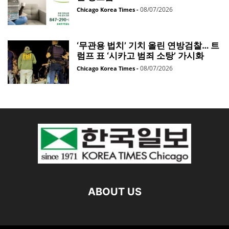
08/07/2026
Chicago Korea Times
-
‘무관용 법치’ 기치 올린 연방검찰… 트
럼프 표 ‘시카고 범죄 소탕’ 가시화
08/07/2026
Chicago Korea Times
-
ABOUT US