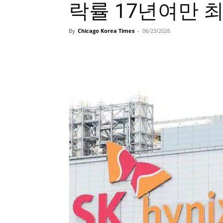
락률 17년여만 
By
Chicago Korea Times
-
06/23/2026