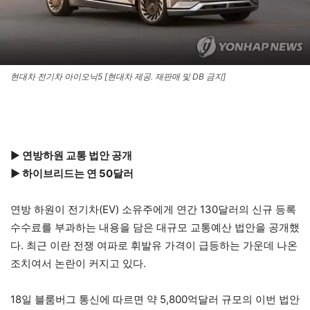
현대차 전기차 아이오닉5 [현대차 제공. 재판매 및 DB 금지]
▶
연방하원 교통 법안 공개
▶ 하이브리드는 연 50달러
연방 하원이 전기차(EV) 소유주에게 연간 130달러의 신규 등록
수수료를 부과하는 내용을 담은 대규모 교통예산 법안을 공개했
다. 최근 이란 전쟁 여파로 휘발유 가격이 급등하는 가운데 나온
조치여서 논란이 커지고 있다.
18일 블룸버그 통신에 따르면 약 5,800억달러 규모의 이번 법안