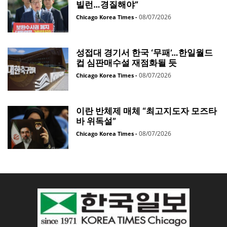
빌런…경질해야”
08/07/2026
Chicago Korea Times
-
성접대 경기서 한국 ‘무패’…한일월드
컵 심판매수설 재점화될 듯
08/07/2026
Chicago Korea Times
-
이란 반체제 매체 “최고지도자 모즈타
바 위독설”
08/07/2026
Chicago Korea Times
-