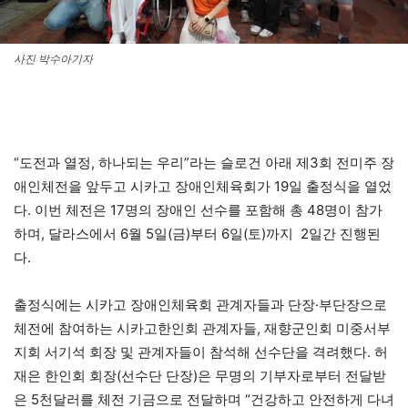
사진 박수아기자
“도전과 열정, 하나되는 우리”라는 슬로건 아래 제3회 전미주 장
애인체전을 앞두고 시카고 장애인체육회가 19일 출정식을 열었
다. 이번 체전은 17명의 장애인 선수를 포함해 총 48명이 참가
하며, 달라스에서 6월 5일(금)부터 6일(토)까지 2일간 진행된
다.
출정식에는 시카고 장애인체육회 관계자들과 단장·부단장으로
체전에 참여하는 시카고한인회 관계자들, 재향군인회 미중서부
지회 서기석 회장 및 관계자들이 참석해 선수단을 격려했다. 허
재은 한인회 회장(선수단 단장)은 무명의 기부자로부터 전달받
은 5천달러를 체전 기금으로 전달하며 “건강하고 안전하게 다녀