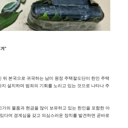
겨”
 뒤 본국으로 귀국하는 남미 원정 주택절도단이 한인 주택
지 설치하며 범죄의 기회를 노리고 있는 것으로 나타나 주
 고가의 물품과 현금을 많이 보유하고 있는 한인을 포함한 아
 있다며 경계심을 갖고 의심스러운 장치를 발견하면 곧바로