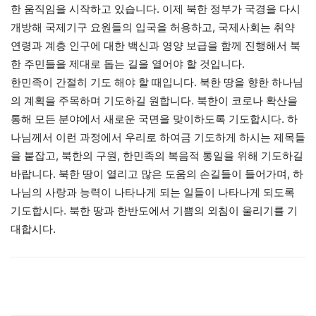
한 움직임을 시작하고 있습니다. 이제 북한 정부가 국경을 다시
개방해 국제기구 요원들의 입국을 허용하고, 국제사회는 취약
연령과 계층 인구에 대한 백신과 영양 보급을 함께 진행해서 북
한 주민들을 제대로 돕는 길을 열어야 할 것입니다.
한민족이 간절히 기도 해야 할 때입니다. 북한 땅을 향한 하나님
의 계획을 주목하며 기도하길 원합니다. 북한이 코로나 확산을
통해 모든 분야에서 새로운 국면을 맞이하도록 기도합시다. 하
나님께서 이런 과정에서 우리로 하여금 기도하게 하시는 제목들
을 붙잡고, 북한의 구원, 한민족의 복음적 통일을 위해 기도하길
바랍니다. 북한 땅이 열리고 많은 도움의 손길들이 들어가며, 하
나님의 사랑과 능력이 나타나게 되는 일들이 나타나게 되도록
기도합시다. 북한 땅과 한반도에서 기쁨의 외침이 울리기를 기
대합시다.