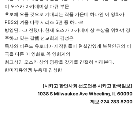
미 오스카 아카데미상 다큐 부문
후보에 오를 것으로 기대되는 작품 가운데 하나인 이 영화가
PBS의 겨울 다큐 시리즈 6편 중 하나로
방영된다고 전했다. 현재 오스카 아카데미 상 수상을 위하여 경
주하고 있는 갈렙 선교회의 김성은
목사와 비욘드 유토피아 제작팀들이 현실감있게 북한인권의 비
극을 다룬 이 영화로 꼭 영회계의
최고상인 오스카 상의 영광을 갖기를 간절히 바래본다.
한미자유연맹 부총재 김성한
[시카고 한인사회 선도언론 시카고 한국일보]
1038 S Milwaukee Ave Wheeling, IL 60090
제보:224.283.8200