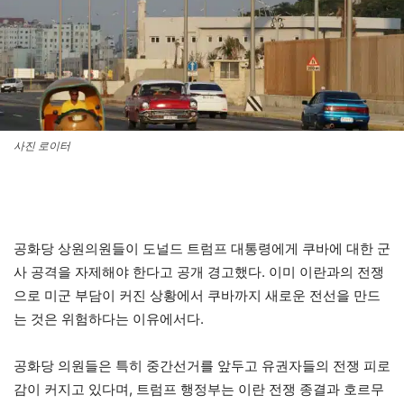
사진 로이터
공화당 상원의원들이 도널드 트럼프 대통령에게 쿠바에 대한 군
사 공격을 자제해야 한다고 공개 경고했다. 이미 이란과의 전쟁
으로 미군 부담이 커진 상황에서 쿠바까지 새로운 전선을 만드
는 것은 위험하다는 이유에서다.
공화당 의원들은 특히 중간선거를 앞두고 유권자들의 전쟁 피로
감이 커지고 있다며, 트럼프 행정부는 이란 전쟁 종결과 호르무